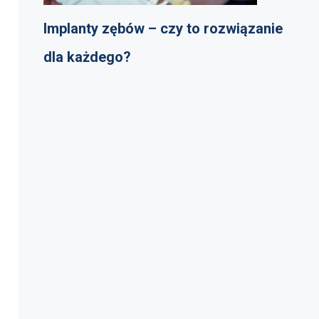
Implanty zębów – czy to rozwiązanie
dla każdego?