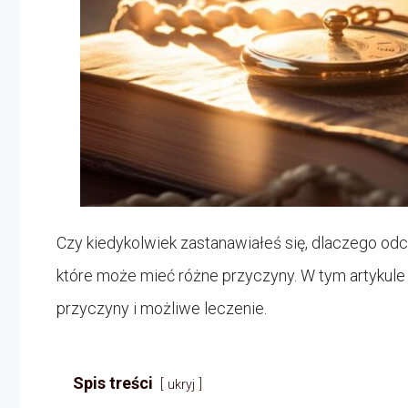
Czy kiedykolwiek zastanawiałeś się, dlaczego o
które może mieć różne przyczyny. W tym artykule 
przyczyny i możliwe leczenie.
Spis treści
ukryj