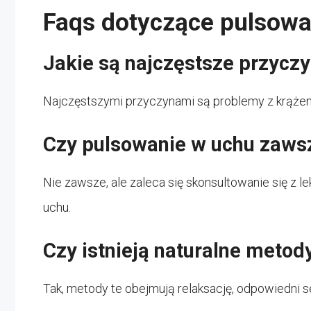
Faqs dotyczące pulsowa
Jakie są najczęstsze przycz
Najczęstszymi przyczynami są problemy z krążeni
Czy pulsowanie w uchu zaws
Nie zawsze, ale zaleca się skonsultowanie się z
uchu.
Czy istnieją naturalne meto
Tak, metody te obejmują relaksację, odpowiedni se