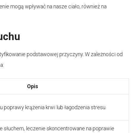
zenie mogą wpływać na nasze ciało, również na
uchu
tyfikowanie podstawowej przyczyny. W zależności od
a:
Opis
 poprawy krążenia krwi lub łagodzenia stresu.
 słuchem, leczenie skoncentrowane na poprawie