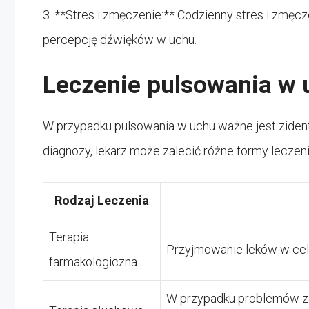
3. **Stres i zmęczenie:** Codzienny stres i zmęc
percepcję dźwięków w uchu.
Leczenie pulsowania w 
W przypadku pulsowania w uchu ważne jest ziden
diagnozy, lekarz może zalecić różne formy leczeni
Rodzaj Leczenia
Terapia
Przyjmowanie leków w celu
farmakologiczna
W przypadku problemów ze