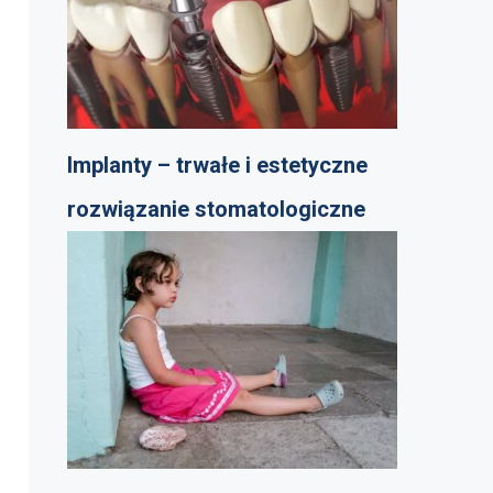
Implanty – trwałe i estetyczne
rozwiązanie stomatologiczne