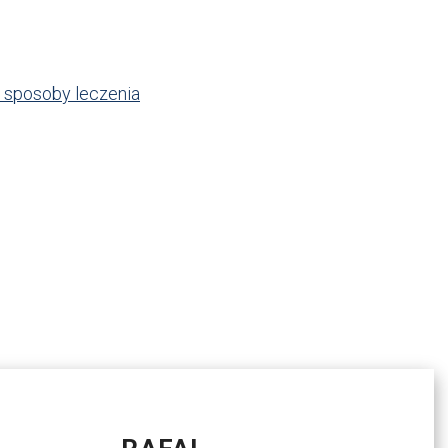
i sposoby leczenia