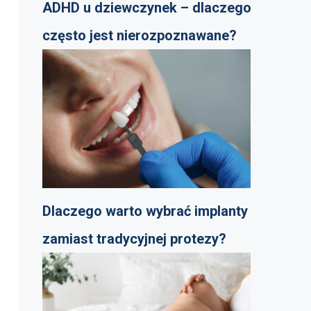
ADHD u dziewczynek – dlaczego
często jest nierozpoznawane?
Dlaczego warto wybrać implanty
zamiast tradycyjnej protezy?