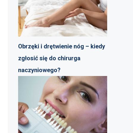
Obrzęki i drętwienie nóg – kiedy
zgłosić się do chirurga
naczyniowego?