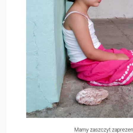
Mamy zaszczyt zaprezen