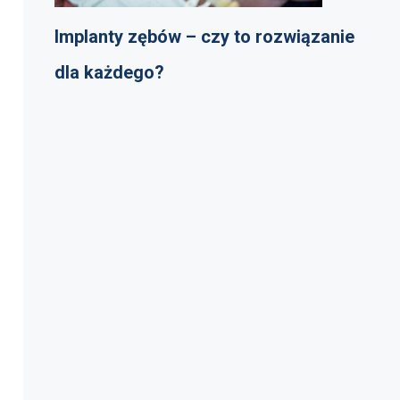
Implanty zębów – czy to rozwiązanie
dla każdego?