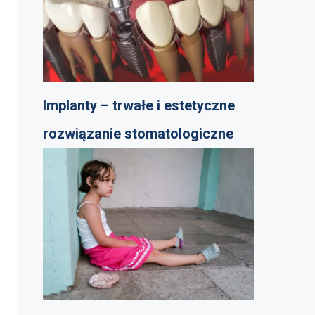
Implanty – trwałe i estetyczne
rozwiązanie stomatologiczne