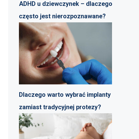
ADHD u dziewczynek – dlaczego
często jest nierozpoznawane?
Dlaczego warto wybrać implanty
zamiast tradycyjnej protezy?