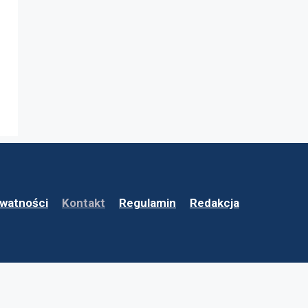
ywatności
Kontakt
Regulamin
Redakcja