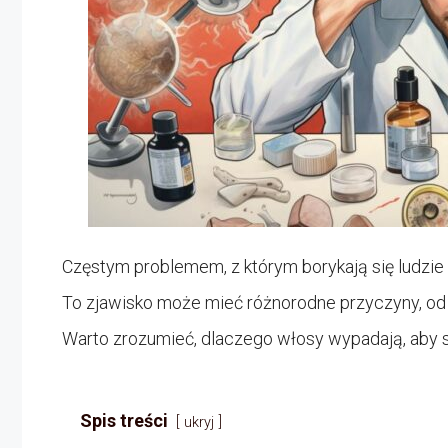
Częstym problemem, z którym borykają się ludzie
To zjawisko może mieć różnorodne przyczyny, od
Warto zrozumieć, dlaczego włosy wypadają, aby s
Spis treści
ukryj