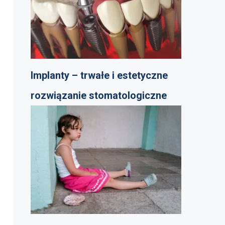
Implanty – trwałe i estetyczne
rozwiązanie stomatologiczne