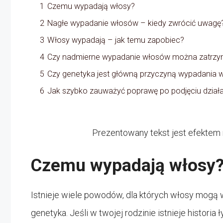
1
Czemu wypadają włosy?
2
Nagłe wypadanie włosów – kiedy zwrócić uwagę
3
Włosy wypadają – jak temu zapobiec?
4
Czy nadmierne wypadanie włosów można zatrz
5
Czy genetyka jest główną przyczyną wypadania
6
Jak szybko zauważyć poprawę po podjęciu dział
Prezentowany tekst jest efektem 
Czemu wypadają włosy
Istnieje wiele powodów, dla których włosy mogą
genetyka. Jeśli w twojej rodzinie istnieje historia 