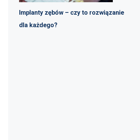
Implanty zębów – czy to rozwiązanie
dla każdego?