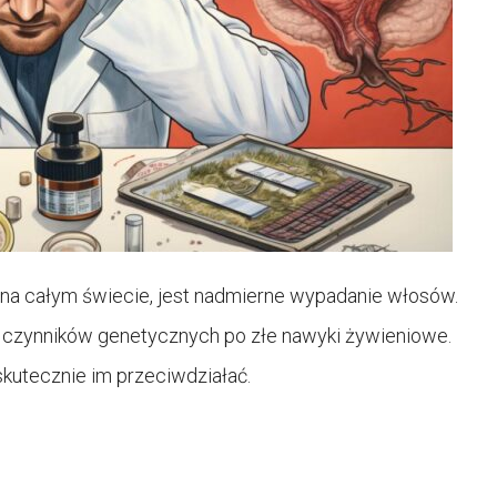
 na całym świecie, jest nadmierne wypadanie włosów.
 czynników genetycznych po złe nawyki żywieniowe.
kutecznie im przeciwdziałać.