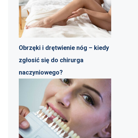
Obrzęki i drętwienie nóg – kiedy
zgłosić się do chirurga
naczyniowego?