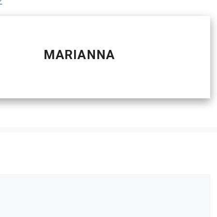
?
MARIANNA