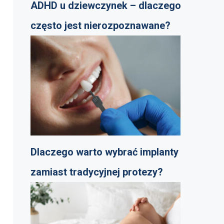
ADHD u dziewczynek – dlaczego
często jest nierozpoznawane?
Dlaczego warto wybrać implanty
zamiast tradycyjnej protezy?