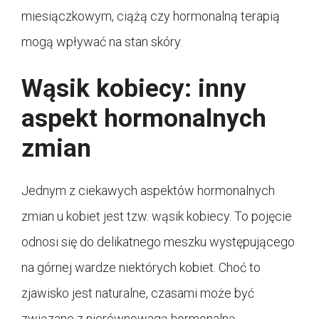
miesiączkowym, ciążą czy hormonalną terapią
mogą wpływać na stan skóry.
Wąsik kobiecy: inny
aspekt hormonalnych
zmian
Jednym z ciekawych aspektów hormonalnych
zmian u kobiet jest tzw. wąsik kobiecy. To pojęcie
odnosi się do delikatnego meszku występującego
na górnej wardze niektórych kobiet. Choć to
zjawisko jest naturalne, czasami może być
związane z nierównowagą hormonalną.