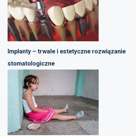
Implanty – trwałe i estetyczne rozwiązanie
stomatologiczne