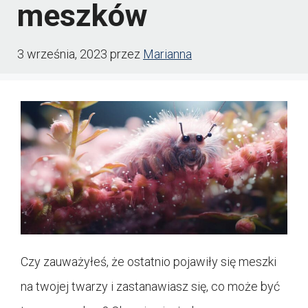
meszków
3 września, 2023
przez
Marianna
Czy zauważyłeś, że ostatnio pojawiły się meszki
na twojej twarzy i zastanawiasz się, co może być