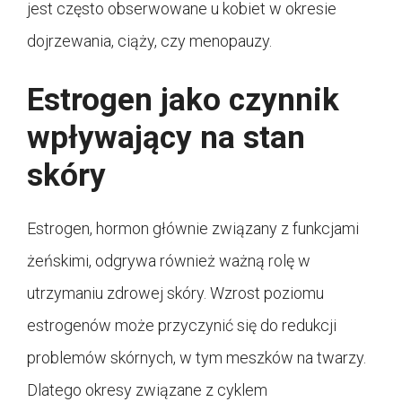
jest często obserwowane u kobiet w okresie
dojrzewania, ciąży, czy menopauzy.
Estrogen jako czynnik
wpływający na stan
skóry
Estrogen, hormon głównie związany z funkcjami
żeńskimi, odgrywa również ważną rolę w
utrzymaniu zdrowej skóry. Wzrost poziomu
estrogenów może przyczynić się do redukcji
problemów skórnych, w tym meszków na twarzy.
Dlatego okresy związane z cyklem