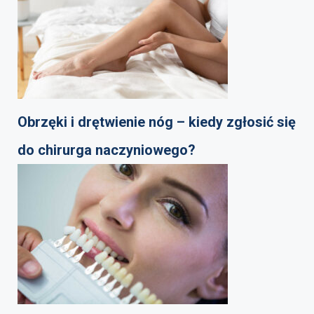
Obrzęki i drętwienie nóg – kiedy zgłosić się
do chirurga naczyniowego?