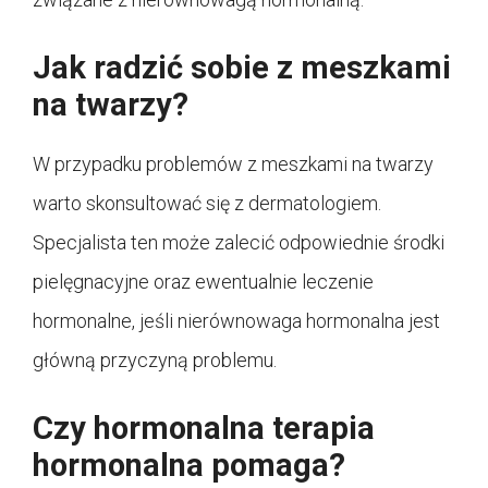
Jak radzić sobie z meszkami
na twarzy?
W przypadku problemów z meszkami na twarzy
warto skonsultować się z dermatologiem.
Specjalista ten może zalecić odpowiednie środki
pielęgnacyjne oraz ewentualnie leczenie
hormonalne, jeśli nierównowaga hormonalna jest
główną przyczyną problemu.
Czy hormonalna terapia
hormonalna pomaga?