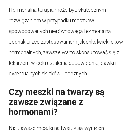
Hormonalna terapia może być skutecznym
rozwiązaniem w przypadku meszków
spowodowanych nierównowagą hormonalną.
Jednak przed zastosowaniem jakichkolwiek leków
hormonalnych, zawsze warto skonsultować się z
lekarzem w celu ustalenia odpowiedniej dawki i
ewentualnych skutków ubocznych.
Czy meszki na twarzy są
zawsze związane z
hormonami?
Nie zawsze meszki na twarzy są wynikiem