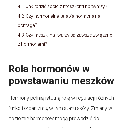
4.1
Jak radzić sobie z meszkami na twarzy?
4.2
Czy hormonalna terapia hormonalna
pomaga?
4.3
Czy meszki na twarzy są zawsze związane
z hormonami?
Rola hormonów w
powstawaniu meszków
Hormony pełnią istotną rolę w regulacji różnych
funkcji organizmu, w tym stanu skóry. Zmiany w
poziomie hormonów mogą prowadzić do