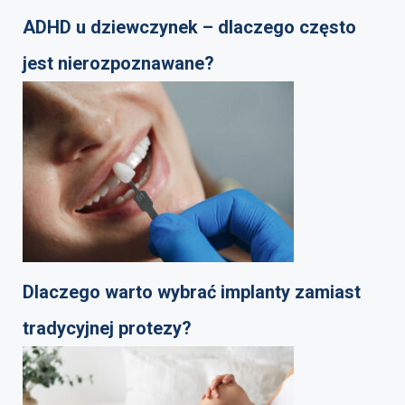
ADHD u dziewczynek – dlaczego często
jest nierozpoznawane?
Dlaczego warto wybrać implanty zamiast
tradycyjnej protezy?