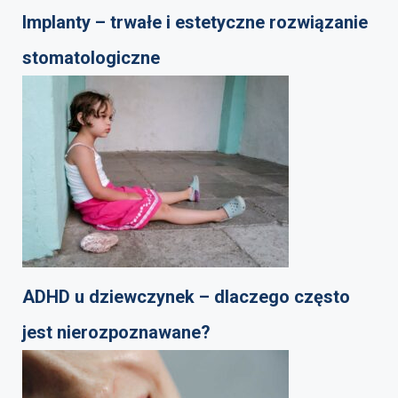
Implanty – trwałe i estetyczne rozwiązanie
stomatologiczne
ADHD u dziewczynek – dlaczego często
jest nierozpoznawane?