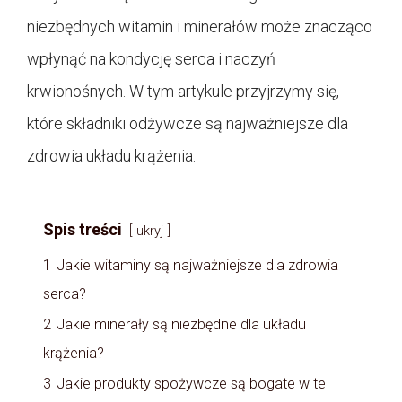
niezbędnych witamin i minerałów może znacząco
wpłynąć na kondycję serca i naczyń
krwionośnych. W tym artykule przyjrzymy się,
które składniki odżywcze są najważniejsze dla
zdrowia układu krążenia.
Spis treści
ukryj
1
Jakie witaminy są najważniejsze dla zdrowia
serca?
2
Jakie minerały są niezbędne dla układu
krążenia?
3
Jakie produkty spożywcze są bogate w te