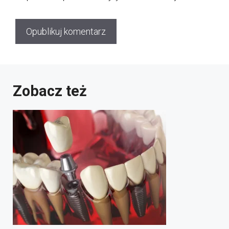
Zobacz też