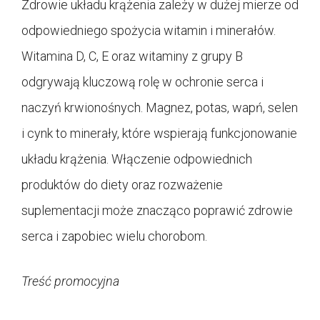
Zdrowie układu krążenia zależy w dużej mierze od
odpowiedniego spożycia witamin i minerałów.
Witamina D, C, E oraz witaminy z grupy B
odgrywają kluczową rolę w ochronie serca i
naczyń krwionośnych. Magnez, potas, wapń, selen
i cynk to minerały, które wspierają funkcjonowanie
układu krążenia. Włączenie odpowiednich
produktów do diety oraz rozważenie
suplementacji może znacząco poprawić zdrowie
serca i zapobiec wielu chorobom.
Treść promocyjna