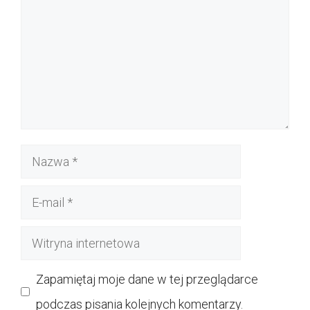
Nazwa
E-
mail
Witryna
internetowa
Zapamiętaj moje dane w tej przeglądarce
podczas pisania kolejnych komentarzy.