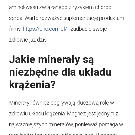
aminokwasu związanego z ryzykiem chorób
serca. Warto rozważyć suplementację produktami
firmy:
https://chc.com.pl/
i zadbać o swoje
zdrowie już dziś.
Jakie minerały są
niezbędne dla układu
krążenia?
Minerały również odgrywają kluczową rolę w
zdrowiu układu krążenia. Magnez jest jednym z
najważniejszych minerałów, ponieważ pomaga w