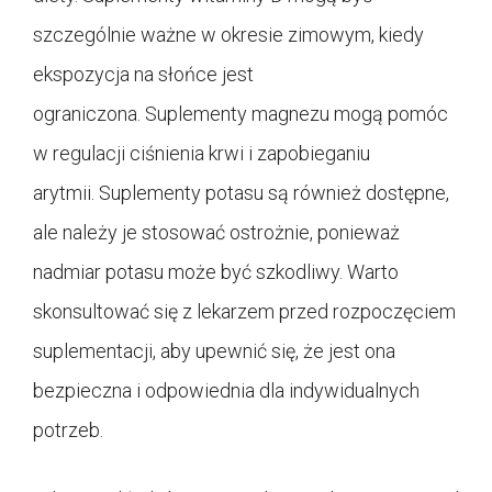
szczególnie ważne w okresie zimowym, kiedy
ekspozycja na słońce jest
ograniczona. Suplementy magnezu mogą pomóc
w regulacji ciśnienia krwi i zapobieganiu
arytmii. Suplementy potasu są również dostępne,
ale należy je stosować ostrożnie, ponieważ
nadmiar potasu może być szkodliwy. Warto
skonsultować się z lekarzem przed rozpoczęciem
suplementacji, aby upewnić się, że jest ona
bezpieczna i odpowiednia dla indywidualnych
potrzeb.