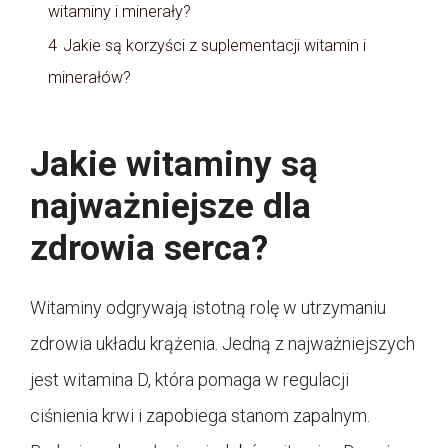
witaminy i minerały?
4
Jakie są korzyści z suplementacji witamin i
minerałów?
Jakie witaminy są
najważniejsze dla
zdrowia serca?
Witaminy odgrywają istotną rolę w utrzymaniu
zdrowia układu krążenia. Jedną z najważniejszych
jest witamina D, która pomaga w regulacji
ciśnienia krwi i zapobiega stanom zapalnym.