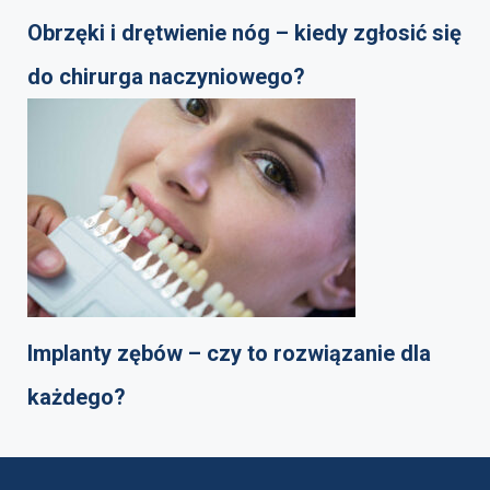
Obrzęki i drętwienie nóg – kiedy zgłosić się
do chirurga naczyniowego?
Implanty zębów – czy to rozwiązanie dla
każdego?