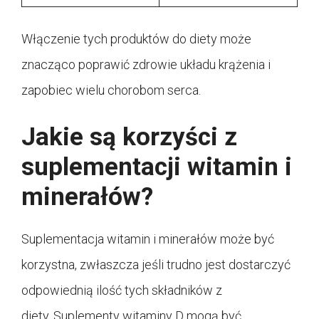
Włączenie tych produktów do diety może
znacząco poprawić zdrowie układu krążenia i
zapobiec wielu chorobom serca.
Jakie są korzyści z
suplementacji witamin i
minerałów?
Suplementacja witamin i minerałów może być
korzystna, zwłaszcza jeśli trudno jest dostarczyć
odpowiednią ilość tych składników z
diety. Suplementy witaminy D mogą być