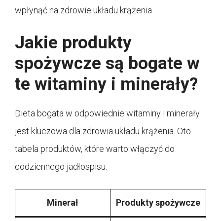
wpłynąć na zdrowie układu krążenia.
Jakie produkty
spożywcze są bogate w
te witaminy i minerały?
Dieta bogata w odpowiednie witaminy i minerały
jest kluczowa dla zdrowia układu krążenia. Oto
tabela produktów, które warto włączyć do
codziennego jadłospisu:
Minerał
Produkty spożywcze