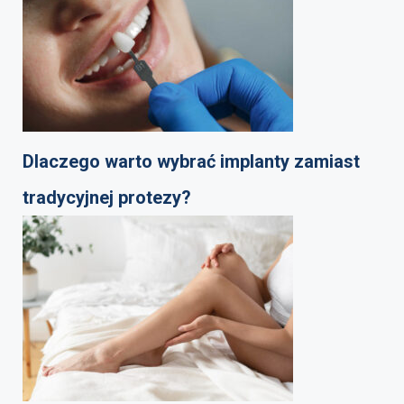
Dlaczego warto wybrać implanty zamiast
tradycyjnej protezy?