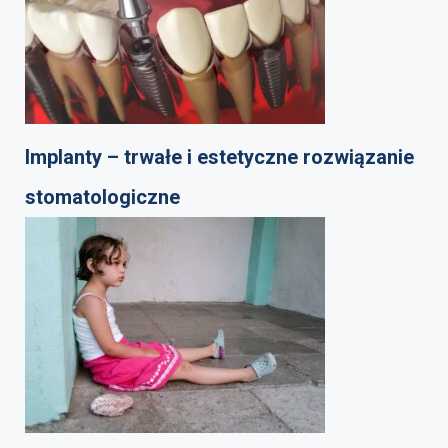
Implanty – trwałe i estetyczne rozwiązanie
stomatologiczne