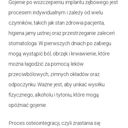
Gojenie po wszczepieniu implantu zębowego jest
procesem indywidualnym i zależy od wielu
czynników, takich jak stan zdrowia pacjenta,
higiena jamy ustnej oraz przestrzeganie zaleceń
stomatologa. W pierwszych dniach po zabiegu
mogą wystąpić ból, obrzęk i krwawienie, które
można łagodzić za pomocą leków
przeciwbólowych, zimnych okładów oraz
odpoczynku. Ważne jest, aby unikać wysiłku
fizycznego, alkoholu i tytoniu, które mogą
opóźniać gojenie
.
Proces osteointegracji, czyli zrastania się