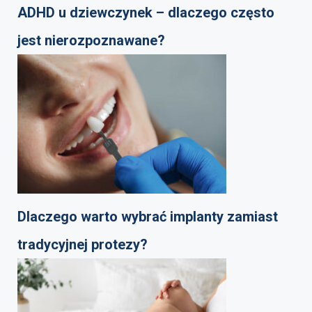
ADHD u dziewczynek – dlaczego często
jest nierozpoznawane?
Dlaczego warto wybrać implanty zamiast
tradycyjnej protezy?