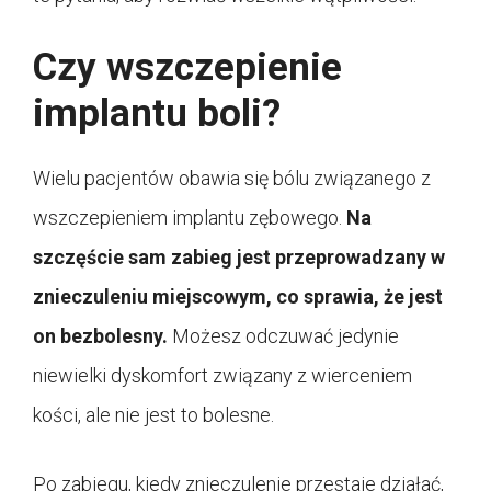
Czy wszczepienie
implantu boli?
Wielu pacjentów obawia się bólu związanego z
wszczepieniem implantu zębowego.
Na
szczęście sam zabieg jest przeprowadzany w
znieczuleniu miejscowym, co sprawia, że jest
on bezbolesny.
Możesz odczuwać jedynie
niewielki dyskomfort związany z wierceniem
kości, ale nie jest to bolesne.
Po zabiegu, kiedy znieczulenie przestaje działać,