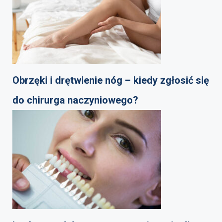
Obrzęki i drętwienie nóg – kiedy zgłosić się
do chirurga naczyniowego?