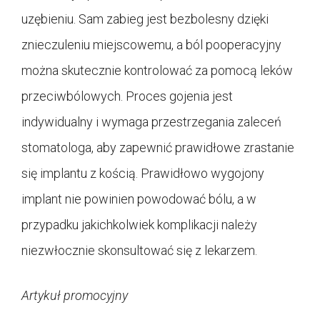
uzębieniu. Sam zabieg jest bezbolesny dzięki
znieczuleniu miejscowemu, a ból pooperacyjny
można skutecznie kontrolować za pomocą leków
przeciwbólowych. Proces gojenia jest
indywidualny i wymaga przestrzegania zaleceń
stomatologa, aby zapewnić prawidłowe zrastanie
się implantu z kością. Prawidłowo wygojony
implant nie powinien powodować bólu, a w
przypadku jakichkolwiek komplikacji należy
niezwłocznie skonsultować się z lekarzem.
Artykuł promocyjny