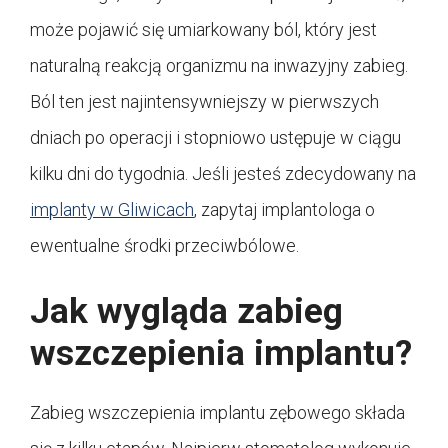
może pojawić się umiarkowany ból, który jest
naturalną reakcją organizmu na inwazyjny zabieg.
Ból ten jest najintensywniejszy w pierwszych
dniach po operacji i stopniowo ustępuje w ciągu
kilku dni do tygodnia
. Jeśli jesteś zdecydowany na
implanty w Gliwicach
, zapytaj implantologa o
ewentualne środki przeciwbólowe.
Jak wygląda zabieg
wszczepienia implantu?
Zabieg wszczepienia implantu zębowego składa