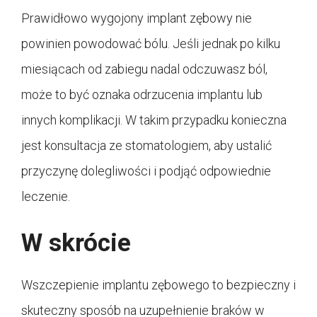
Prawidłowo wygojony implant zębowy nie
powinien powodować bólu. Jeśli jednak po kilku
miesiącach od zabiegu nadal odczuwasz ból,
może to być oznaka odrzucenia implantu lub
innych komplikacji. W takim przypadku konieczna
jest konsultacja ze stomatologiem, aby ustalić
przyczynę dolegliwości i podjąć odpowiednie
leczenie
.
W skrócie
Wszczepienie implantu zębowego to bezpieczny i
skuteczny sposób na uzupełnienie braków w