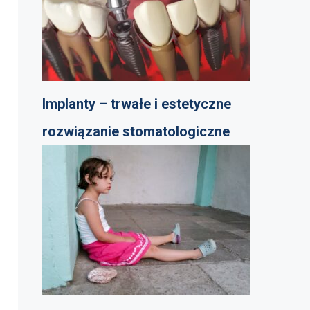
Implanty – trwałe i estetyczne
rozwiązanie stomatologiczne