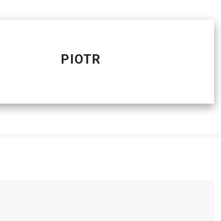
PIOTR