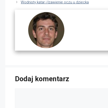
Wodnisty katar i łzawienie oczu u dziecka
Dodaj komentarz
Komentarz