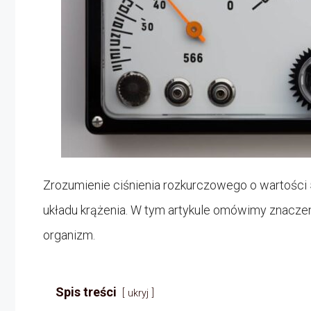
Zrozumienie ciśnienia rozkurczowego o wartości 
układu krążenia. W tym artykule omówimy znaczen
organizm.
Spis treści
ukryj