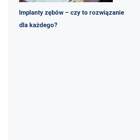
Implanty zębów – czy to rozwiązanie
dla każdego?