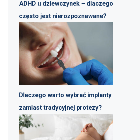
ADHD u dziewczynek – dlaczego
często jest nierozpoznawane?
Dlaczego warto wybrać implanty
zamiast tradycyjnej protezy?