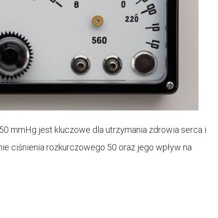
50 mmHg jest kluczowe dla utrzymania zdrowia serca i
ie ciśnienia rozkurczowego 50 oraz jego wpływ na