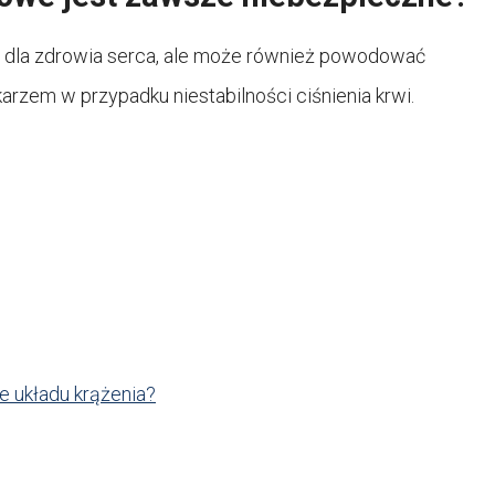
e dla zdrowia serca, ale może również powodować
arzem w przypadku niestabilności ciśnienia krwi.
e układu krążenia?