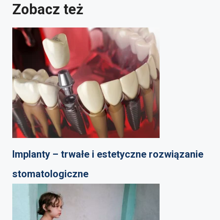
Zobacz też
Implanty – trwałe i estetyczne rozwiązanie
stomatologiczne