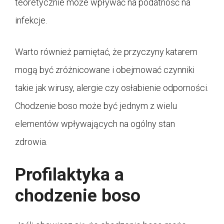
teoretycznie może wpływać na podatność na
infekcje.
Warto również pamiętać, że przyczyny katarem
mogą być zróżnicowane i obejmować czynniki
takie jak wirusy, alergie czy osłabienie odporności.
Chodzenie boso może być jednym z wielu
elementów wpływających na ogólny stan
zdrowia.
Profilaktyka a
chodzenie boso