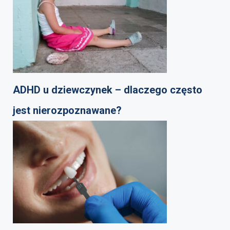
ADHD u dziewczynek – dlaczego często
jest nierozpoznawane?