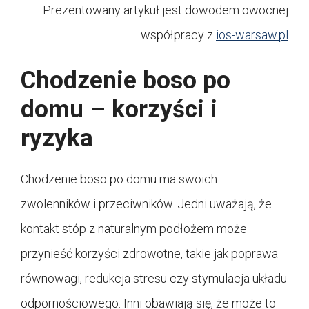
Prezentowany artykuł jest dowodem owocnej
współpracy z
ios-warsaw.pl
Chodzenie boso po
domu – korzyści i
ryzyka
Chodzenie boso po domu ma swoich
zwolenników i przeciwników. Jedni uważają, że
kontakt stóp z naturalnym podłożem może
przynieść korzyści zdrowotne, takie jak poprawa
równowagi, redukcja stresu czy stymulacja układu
odpornościowego. Inni obawiają się, że może to