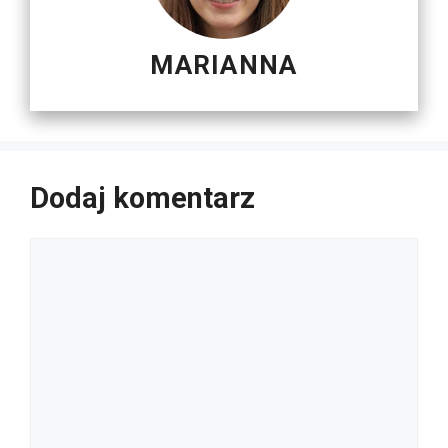
MARIANNA
Dodaj komentarz
Komentarz