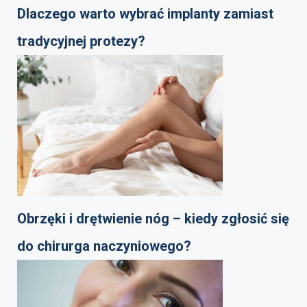
Dlaczego warto wybrać implanty zamiast
tradycyjnej protezy?
Obrzęki i drętwienie nóg – kiedy zgłosić się
do chirurga naczyniowego?