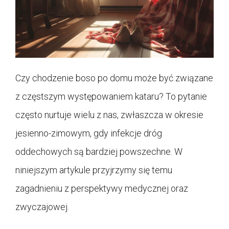
Czy chodzenie boso po domu może być związane
z częstszym występowaniem kataru? To pytanie
często nurtuje wielu z nas, zwłaszcza w okresie
jesienno-zimowym, gdy infekcje dróg
oddechowych są bardziej powszechne. W
niniejszym artykule przyjrzymy się temu
zagadnieniu z perspektywy medycznej oraz
zwyczajowej.