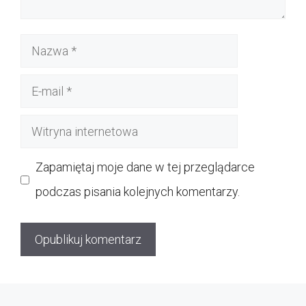
Nazwa
E-
mail
Witryna
internetowa
Zapamiętaj moje dane w tej przeglądarce
podczas pisania kolejnych komentarzy.