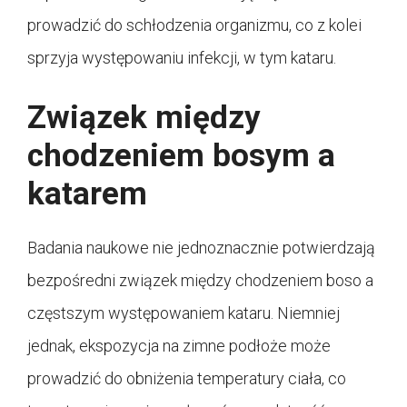
prowadzić do schłodzenia organizmu, co z kolei
sprzyja występowaniu infekcji, w tym kataru.
Związek między
chodzeniem bosym a
katarem
Badania naukowe nie jednoznacznie potwierdzają
bezpośredni związek między chodzeniem boso a
częstszym występowaniem kataru. Niemniej
jednak, ekspozycja na zimne podłoże może
prowadzić do obniżenia temperatury ciała, co