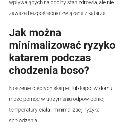
wpływających na ogólny stan zdrowia, ale nie
zawsze bezpośrednio związane z katarze.
Jak można
minimalizować ryzyko
katarem podczas
chodzenia boso?
Noszenie ciepłych skarpet lub kapci w domu
może pomóc w utrzymaniu odpowiedniej
temperatury ciała i minimalizacji ryzyka
schłodzenia.